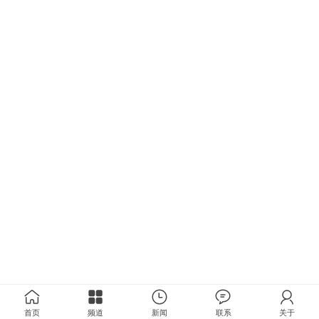
首页
频道
新闻
联系
关于