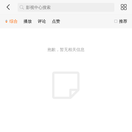
综合
播放
评论
点赞
推荐
抱歉，暂无相关信息